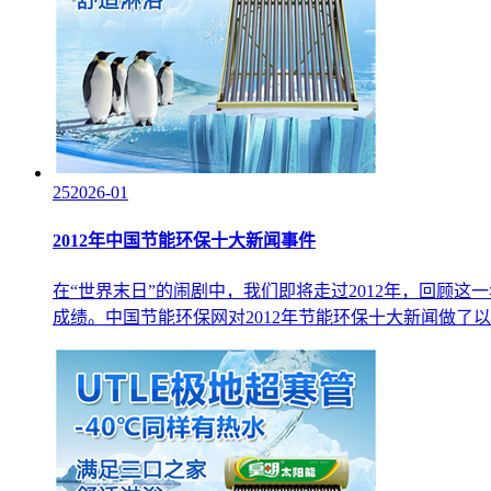
25
2026-01
2012年中国节能环保十大新闻事件
在“世界末日”的闹剧中，我们即将走过2012年，回顾
成绩。中国节能环保网对2012年节能环保十大新闻做了以