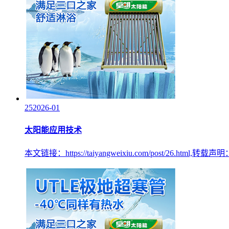
25
2026-01
太阳能应用技术
本文链接：https://taiyangweixiu.com/post/