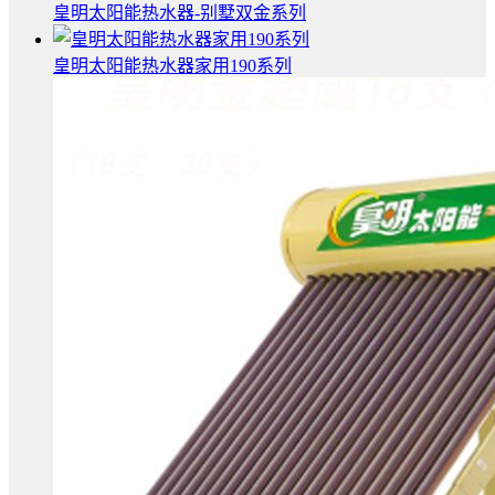
皇明太阳能热水器-别墅双金系列
皇明太阳能热水器家用190系列