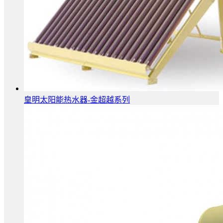
皇明太阳能热水器-金超越系列