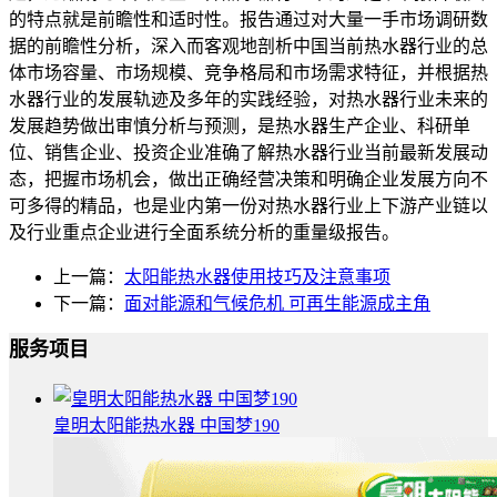
的特点就是前瞻性和适时性。报告通过对大量一手市场调研数
据的前瞻性分析，深入而客观地剖析中国当前热水器行业的总
体市场容量、市场规模、竞争格局和市场需求特征，并根据热
水器行业的发展轨迹及多年的实践经验，对热水器行业未来的
发展趋势做出审慎分析与预测，是热水器生产企业、科研单
位、销售企业、投资企业准确了解热水器行业当前最新发展动
态，把握市场机会，做出正确经营决策和明确企业发展方向不
可多得的精品，也是业内第一份对热水器行业上下游产业链以
及行业重点企业进行全面系统分析的重量级报告。
上一篇：
太阳能热水器使用技巧及注意事项
下一篇：
面对能源和气候危机 可再生能源成主角
服务项目
皇明太阳能热水器 中国梦190