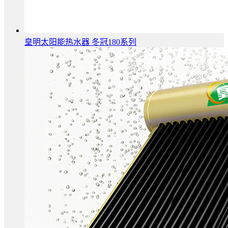
皇明太阳能热水器 冬冠180系列