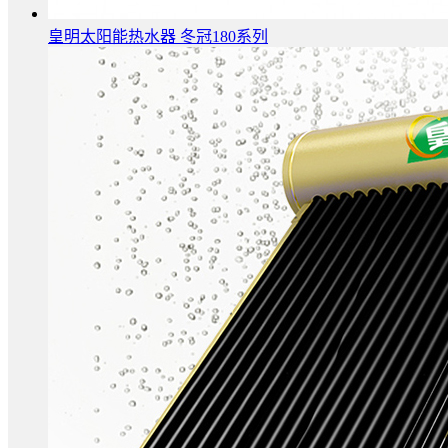
皇明太阳能热水器 冬冠180系列