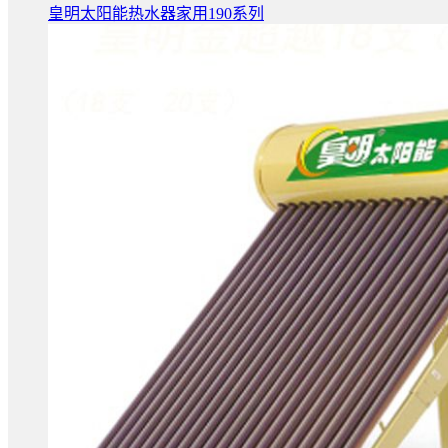
皇明太阳能热水器家用190系列